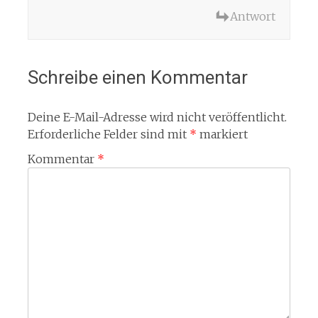
Antwort
Schreibe einen Kommentar
Deine E-Mail-Adresse wird nicht veröffentlicht.
Erforderliche Felder sind mit
*
markiert
Kommentar
*