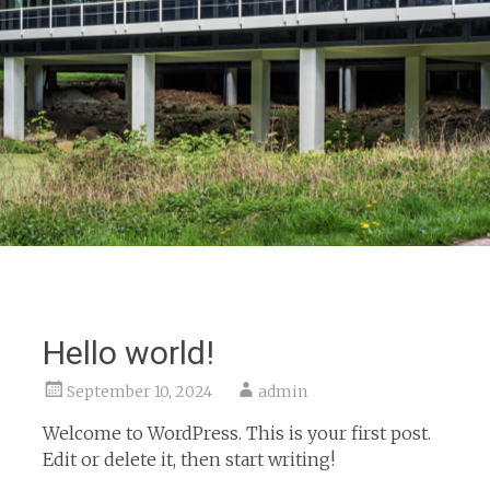
Hello world!
September 10, 2024
admin
Welcome to WordPress. This is your first post.
Edit or delete it, then start writing!