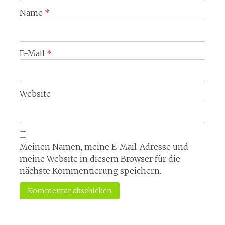
Name
*
E-Mail
*
Website
Meinen Namen, meine E-Mail-Adresse und
meine Website in diesem Browser für die
nächste Kommentierung speichern.