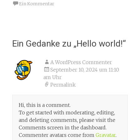
Ein Kommentar
Ein Gedanke zu „
Hello world!
“
A WordPress Commenter
September 10, 2024 um 11:10
am Uhr
Permalink
Hi, this is a comment.
To get started with moderating, editing,
and deleting comments, please visit the
Comments screen in the dashboard.
Commenter avatars come from
Gravatar
.